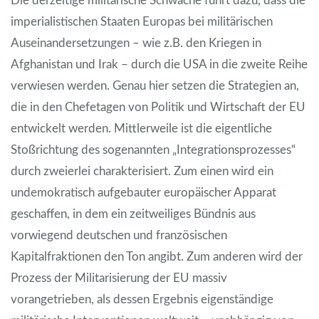
Die derzeitige militärische Schwäche führt dazu, dass die
imperialistischen Staaten Europas bei militärischen
Auseinandersetzungen – wie z.B. den Kriegen in
Afghanistan und Irak – durch die USA in die zweite Reihe
verwiesen werden. Genau hier setzen die Strategien an,
die in den Chefetagen von Politik und Wirtschaft der EU
entwickelt werden. Mittlerweile ist die eigentliche
Stoßrichtung des sogenannten „Integrationsprozesses“
durch zweierlei charakterisiert. Zum einen wird ein
undemokratisch aufgebauter europäischer Apparat
geschaffen, in dem ein zeitweiliges Bündnis aus
vorwiegend deutschen und französischen
Kapitalfraktionen den Ton angibt. Zum anderen wird der
Prozess der Militarisierung der EU massiv
vorangetrieben, als dessen Ergebnis eigenständige