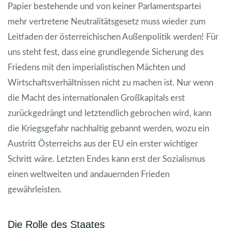
Papier bestehende und von keiner Parlamentspartei
mehr vertretene Neutralitätsgesetz muss wieder zum
Leitfaden der österreichischen Außenpolitik werden! Für
uns steht fest, dass eine grundlegende Sicherung des
Friedens mit den imperialistischen Mächten und
Wirtschaftsverhältnissen nicht zu machen ist. Nur wenn
die Macht des internationalen Großkapitals erst
zurückgedrängt und letztendlich gebrochen wird, kann
die Kriegsgefahr nachhaltig gebannt werden, wozu ein
Austritt Österreichs aus der EU ein erster wichtiger
Schritt wäre. Letzten Endes kann erst der Sozialismus
einen weltweiten und andauernden Frieden
gewährleisten.
Die Rolle des Staates