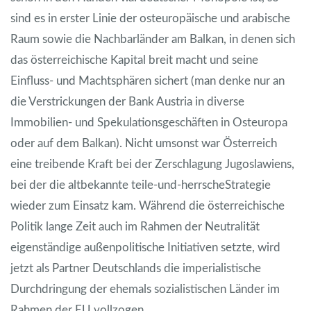
sind es in erster Linie der osteuropäische und arabische
Raum sowie die Nachbarländer am Balkan, in denen sich
das österreichische Kapital breit macht und seine
Einfluss- und Machtsphären sichert (man denke nur an
die Verstrickungen der Bank Austria in diverse
Immobilien- und Spekulationsgeschäften in Osteuropa
oder auf dem Balkan). Nicht umsonst war Österreich
eine treibende Kraft bei der Zerschlagung Jugoslawiens,
bei der die altbekannte teile-und-herrscheStrategie
wieder zum Einsatz kam. Während die österreichische
Politik lange Zeit auch im Rahmen der Neutralität
eigenständige außenpolitische Initiativen setzte, wird
jetzt als Partner Deutschlands
die imperialistische
Durchdringung der ehemals sozialistischen Länder im
Rahmen der EU vollzogen.