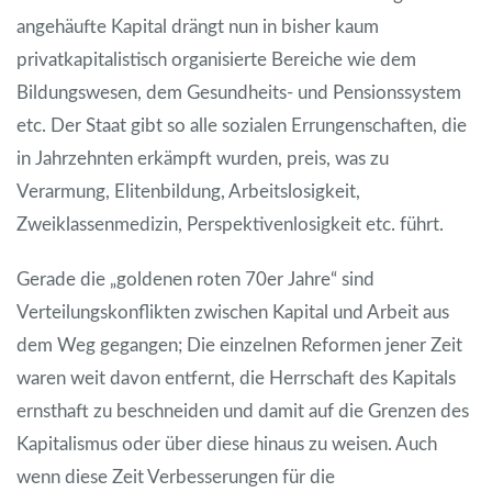
angehäufte Kapital drängt nun in bisher kaum
privatkapitalistisch organisierte Bereiche wie dem
Bildungswesen, dem Gesundheits- und Pensionssystem
etc. Der Staat gibt so alle sozialen Errungenschaften, die
in Jahrzehnten erkämpft wurden, preis, was zu
Verarmung, Elitenbildung, Arbeitslosigkeit,
Zweiklassenmedizin, Perspektivenlosigkeit etc. führt.
Gerade die „goldenen roten 70er Jahre“ sind
Verteilungskonflikten zwischen Kapital und Arbeit aus
dem Weg gegangen; Die einzelnen Reformen jener Zeit
waren weit davon entfernt, die Herrschaft des Kapitals
ernsthaft zu beschneiden und damit auf die Grenzen des
Kapitalismus oder über diese hinaus zu weisen. Auch
wenn diese Zeit Verbesserungen für die