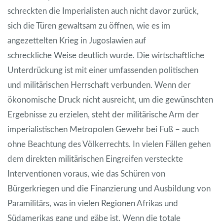
schreckten die Imperialisten auch nicht davor zurück,
sich die Türen gewaltsam zu öffnen, wie es im
angezettelten Krieg in Jugoslawien auf
schreckliche Weise deutlich wurde. Die wirtschaftliche
Unterdrückung ist mit einer umfassenden politischen
und militärischen Herrschaft verbunden. Wenn der
ökonomische Druck nicht ausreicht, um die gewünschten
Ergebnisse zu erzielen, steht der militärische Arm der
imperialistischen Metropolen Gewehr bei Fuß – auch
ohne Beachtung des Völkerrechts. In vielen Fällen gehen
dem direkten militärischen Eingreifen versteckte
Interventionen voraus, wie das Schüren von
Bürgerkriegen und die Finanzierung und Ausbildung von
Paramilitärs, was in vielen Regionen Afrikas und
Südamerikas gang und gäbe ist. Wenn die totale