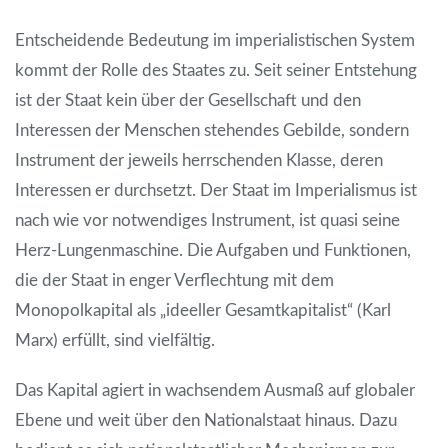
Entscheidende Bedeutung im imperialistischen System
kommt der Rolle des Staates zu. Seit seiner Entstehung
ist der Staat kein über der Gesellschaft und den
Interessen der Menschen stehendes Gebilde, sondern
Instrument der jeweils herrschenden Klasse, deren
Interessen er durchsetzt. Der Staat im Imperialismus ist
nach wie vor notwendiges Instrument, ist quasi seine
Herz-Lungenmaschine. Die Aufgaben und Funktionen,
die der Staat in enger Verflechtung mit dem
Monopolkapital als „ideeller Gesamtkapitalist“ (Karl
Marx) erfüllt, sind vielfältig.
Das Kapital agiert in wachsendem Ausmaß auf globaler
Ebene und weit über den Nationalstaat hinaus. Dazu