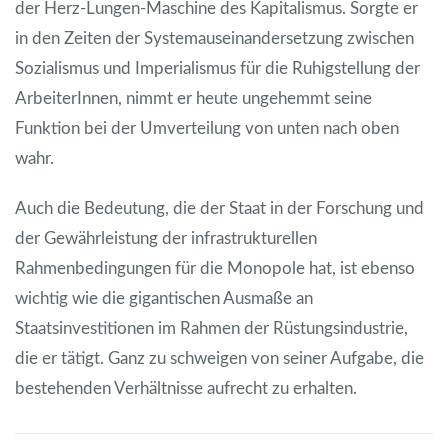
der Herz-Lungen-Maschine des Kapitalismus. Sorgte er
in den Zeiten der Systemauseinandersetzung zwischen
Sozialismus und Imperialismus für die Ruhigstellung der
ArbeiterInnen, nimmt er heute ungehemmt seine
Funktion bei der Umverteilung von unten nach oben
wahr.
Auch die Bedeutung, die der Staat in der Forschung und
der Gewährleistung der infrastrukturellen
Rahmenbedingungen für die Monopole hat, ist ebenso
wichtig wie die gigantischen Ausmaße an
Staatsinvestitionen im Rahmen der Rüstungsindustrie,
die er tätigt. Ganz zu schweigen von seiner Aufgabe, die
bestehenden Verhältnisse aufrecht zu erhalten.