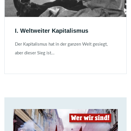
I. Weltweiter Kapitalismus
Der Kapitalismus hat in der ganzen Welt gesiegt,
aber dieser Sieg ist…