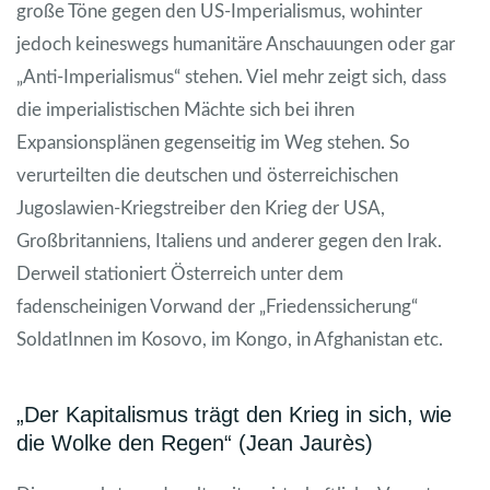
große Töne gegen den US-Imperialismus, wohinter
jedoch keineswegs humanitäre Anschauungen oder gar
„Anti-Imperialismus“ stehen. Viel mehr zeigt sich, dass
die imperialistischen Mächte sich bei ihren
Expansionsplänen gegenseitig im Weg stehen. So
verurteilten die deutschen und österreichischen
Jugoslawien-Kriegstreiber den Krieg der USA,
Großbritanniens, Italiens und anderer gegen den Irak.
Derweil stationiert Österreich unter dem
fadenscheinigen Vorwand der „Friedenssicherung“
SoldatInnen im Kosovo, im Kongo, in Afghanistan etc.
„Der Kapitalismus trägt den Krieg in sich, wie
die Wolke den Regen“ (Jean Jaurès)