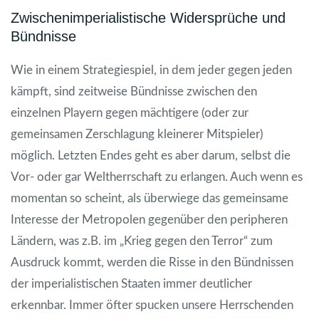
Zwischenimperialistische Widersprüche und
Bündnisse
Wie in einem Strategiespiel, in dem jeder gegen jeden
kämpft, sind zeitweise Bündnisse zwischen den
einzelnen Playern gegen mächtigere (oder zur
gemeinsamen Zerschlagung kleinerer Mitspieler)
möglich. Letzten Endes geht es aber darum, selbst die
Vor- oder gar Weltherrschaft zu erlangen. Auch wenn es
momentan so scheint, als überwiege das gemeinsame
Interesse der Metropolen gegenüber den peripheren
Ländern, was z.B. im „Krieg gegen den Terror“ zum
Ausdruck kommt, werden die Risse in den Bündnissen
der imperialistischen Staaten immer deutlicher
erkennbar. Immer öfter spucken unsere Herrschenden