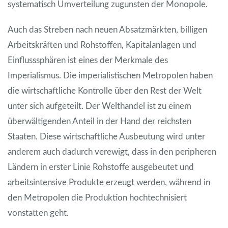
systematisch Umverteilung zugunsten der Monopole.
Auch das Streben nach neuen Absatzmärkten, billigen
Arbeitskräften und Rohstoffen, Kapitalanlagen und
Einflusssphären ist eines der Merkmale des
Imperialismus. Die imperialistischen Metropolen haben
die wirtschaftliche Kontrolle über den Rest der Welt
unter sich aufgeteilt. Der Welthandel ist zu einem
überwältigenden Anteil in der Hand der reichsten
Staaten. Diese wirtschaftliche Ausbeutung wird unter
anderem auch dadurch verewigt, dass in den peripheren
Ländern in erster Linie Rohstoffe ausgebeutet und
arbeitsintensive Produkte erzeugt werden, während in
den Metropolen die Produktion hochtechnisiert
vonstatten geht.