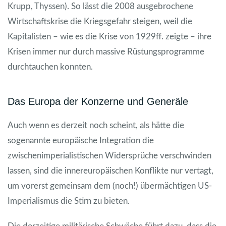
Krupp, Thyssen). So lässt die 2008 ausgebrochene
Wirtschaftskrise die Kriegsgefahr steigen, weil die
Kapitalisten – wie es die Krise von 1929ff. zeigte – ihre
Krisen immer nur durch massive Rüstungsprogramme
durchtauchen konnten.
Das Europa der Konzerne und Generäle
Auch wenn es derzeit noch scheint, als hätte die
sogenannte europäische Integration die
zwischenimperialistischen Widersprüche verschwinden
lassen, sind die innereuropäischen Konflikte nur vertagt,
um vorerst gemeinsam dem (noch!) übermächtigen US-
Imperialismus die Stirn zu bieten.