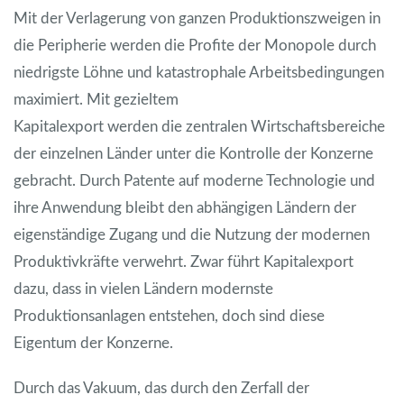
Mit der Verlagerung von ganzen Produktionszweigen in
die Peripherie werden die Profite der Monopole durch
niedrigste Löhne und katastrophale Arbeitsbedingungen
maximiert. Mit gezieltem
Kapitalexport werden die zentralen Wirtschaftsbereiche
der einzelnen Länder unter die Kontrolle der Konzerne
gebracht. Durch Patente auf moderne Technologie und
ihre Anwendung bleibt den abhängigen Ländern der
eigenständige Zugang und die Nutzung der modernen
Produktivkräfte verwehrt. Zwar führt Kapitalexport
dazu, dass in vielen Ländern modernste
Produktionsanlagen entstehen, doch sind diese
Eigentum der Konzerne.
Durch das Vakuum, das durch den Zerfall der