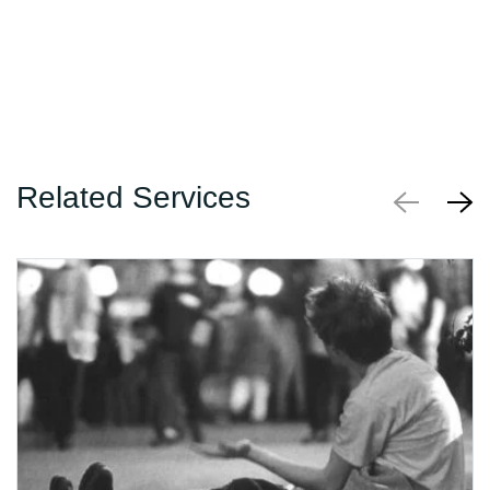
Related Services