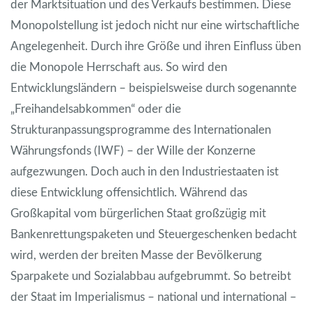
der Marktsituation und des Verkaufs bestimmen. Diese
Monopolstellung ist jedoch nicht nur eine wirtschaftliche
Angelegenheit. Durch ihre Größe und ihren Einfluss üben
die Monopole Herrschaft aus. So wird den
Entwicklungsländern – beispielsweise durch sogenannte
„Freihandelsabkommen“ oder die
Strukturanpassungsprogramme des Internationalen
Währungsfonds (IWF) – der Wille der Konzerne
aufgezwungen. Doch auch in den Industriestaaten ist
diese Entwicklung offensichtlich. Während das
Großkapital vom bürgerlichen Staat großzügig mit
Bankenrettungspaketen und Steuergeschenken bedacht
wird, werden der breiten Masse der Bevölkerung
Sparpakete und Sozialabbau aufgebrummt. So betreibt
der Staat im Imperialismus – national und international –