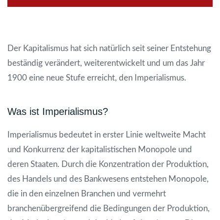
Der Kapitalismus hat sich natürlich seit seiner Entstehung
beständig verändert, weiterentwickelt und um das Jahr
1900 eine neue Stufe erreicht, den Imperialismus.
Was ist Imperialismus?
Imperialismus bedeutet in erster Linie weltweite Macht
und Konkurrenz der kapitalistischen Monopole und
deren Staaten. Durch die Konzentration der Produktion,
des Handels und des Bankwesens entstehen Monopole,
die in den einzelnen Branchen und vermehrt
branchenübergreifend die Bedingungen der Produktion,