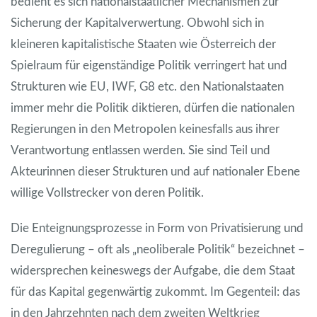
bedient es sich nationalstaatlicher Mechanismen zur
Sicherung der Kapitalverwertung. Obwohl sich in
kleineren kapitalistische Staaten wie Österreich der
Spielraum für eigenständige Politik verringert hat und
Strukturen wie EU, IWF, G8 etc. den Nationalstaaten
immer mehr die Politik diktieren, dürfen die nationalen
Regierungen in den Metropolen keinesfalls aus ihrer
Verantwortung entlassen werden. Sie sind Teil und
Akteurinnen dieser Strukturen und auf nationaler Ebene
willige Vollstrecker von deren Politik.
Die Enteignungsprozesse in Form von Privatisierung und
Deregulierung – oft als „neoliberale Politik“ bezeichnet –
widersprechen keineswegs der Aufgabe, die dem Staat
für das Kapital gegenwärtig zukommt. Im Gegenteil: das
in den Jahrzehnten nach dem zweiten Weltkrieg