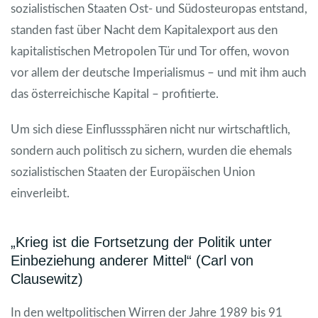
sozialistischen Staaten Ost- und Südosteuropas entstand,
standen fast über Nacht dem Kapitalexport aus den
kapitalistischen Metropolen Tür und Tor offen, wovon
vor allem der deutsche Imperialismus – und mit ihm auch
das österreichische Kapital – profitierte.
Um sich diese Einflusssphären nicht nur wirtschaftlich,
sondern auch politisch zu sichern, wurden die ehemals
sozialistischen Staaten der Europäischen Union
einverleibt.
„Krieg ist die Fortsetzung der Politik unter
Einbeziehung anderer Mittel“ (Carl von
Clausewitz)
In den weltpolitischen Wirren der Jahre 1989 bis 91