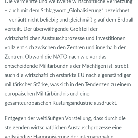
Die vermehrte und weltweite wirtschaftliche Vernetzung
– auch mit dem Schlagwort „Globalisierung“ bezeichnet
– verläuft nicht beliebig und gleichmäßig auf dem Erdball
verteilt. Der überwältigende Großteil der
wirtschaftlichen Austauschprozesse und Investitionen
vollzieht sich zwischen den Zentren und innerhalb der
Zentren.
Obwohl die NATO nach wie vor das
entscheidende Militärbündnis der Mächtigen ist, strebt
auch die wirtschaftlich erstarkte EU nach eigenständiger
militärischer Stärke, was sich in den Tendenzen zu einem
europäischen Militärbündnis und einer
gesamteuropäischen Rüstungsindustrie ausdrückt.
Entgegen der weitläufigen Vorstellung, dass durch die
steigenden wirtschaftlichen Austauschprozesse eine
vollständige Harmonisierung der internationalen