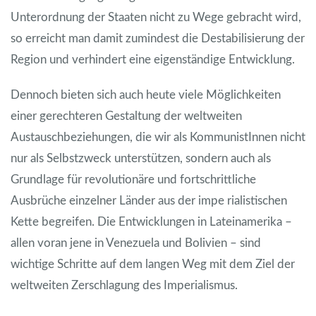
Unterordnung der Staaten nicht zu Wege gebracht wird,
so erreicht man damit zumindest die Destabilisierung der
Region und verhindert eine eigenständige Entwicklung.
Dennoch bieten sich auch heute viele Möglichkeiten
einer gerechteren Gestaltung der weltweiten
Austauschbeziehungen, die wir als KommunistInnen nicht
nur als Selbstzweck unterstützen, sondern auch als
Grundlage für revolutionäre und fortschrittliche
Ausbrüche einzelner Länder aus der impe
rialistischen
Kette begreifen. Die Entwicklungen in Lateinamerika –
allen voran jene in Venezuela und Bolivien – sind
wichtige Schritte auf dem langen Weg mit dem Ziel der
weltweiten Zerschlagung des Imperialismus
.