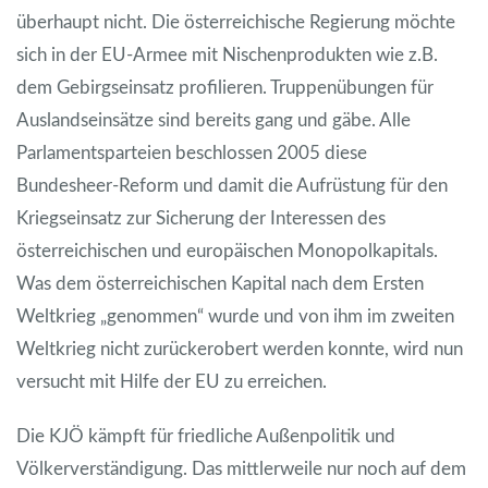
überhaupt nicht. Die österreichische Regierung möchte
sich in der EU-Armee mit Nischenprodukten wie z.B.
dem Gebirgseinsatz profilieren. Truppenübungen für
Auslandseinsätze sind bereits gang und gäbe. Alle
Parlamentsparteien beschlossen 2005 diese
Bundesheer-Reform und damit die Aufrüstung für den
Kriegseinsatz zur Sicherung der Interessen des
österreichischen und europäischen Monopolkapitals.
Was dem österreichischen Kapital nach dem Ersten
Weltkrieg „genommen“ wurde und von ihm im zweiten
Weltkrieg nicht zurückerobert werden konnte, wird nun
versucht mit Hilfe der EU zu erreichen.
Die KJÖ kämpft für friedliche Außenpolitik und
Völkerverständigung. Das mittlerweile nur noch auf dem