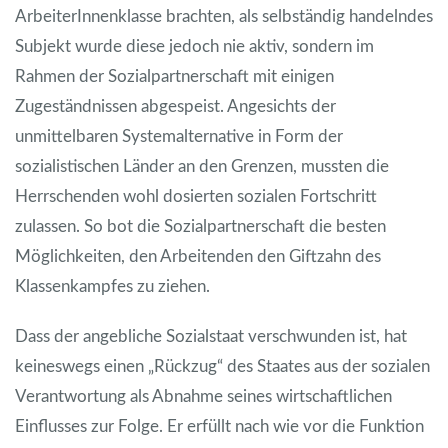
ArbeiterInnenklasse brachten, als selbständig handelndes
Subjekt wurde diese jedoch nie aktiv, sondern im
Rahmen der Sozialpartnerschaft mit einigen
Zugeständnissen abgespeist. Angesichts der
unmittelbaren Systemalternative in Form der
sozialistischen Länder an den Grenzen, mussten die
Herrschenden wohl dosierten sozialen Fortschritt
zulassen. So bot die Sozialpartnerschaft die besten
Möglichkeiten, den Arbeitenden den Giftzahn des
Klassenkampfes zu ziehen.
Dass der angebliche Sozialstaat verschwunden ist, hat
keineswegs einen „Rückzug“ des Staates aus der sozialen
Verantwortung als Abnahme seines wirtschaftlichen
Einflusses zur Folge. Er erfüllt nach wie vor die Funktion