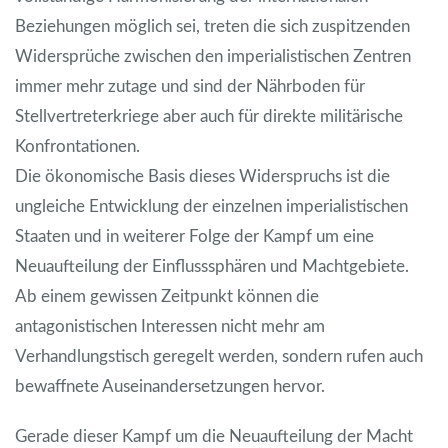
Beziehungen möglich sei, treten die sich zuspitzenden
Widersprüche zwischen den imperialistischen Zentren
immer mehr zutage und sind der Nährboden für
Stellvertreterkriege aber auch für direkte militärische
Konfrontationen.
Die ökonomische Basis dieses Widerspruchs ist die
ungleiche Entwicklung der einzelnen imperialistischen
Staaten und in weiterer Folge der Kampf um eine
Neuaufteilung der Einflusssphären und Machtgebiete.
Ab einem gewissen Zeitpunkt können die
antagonistischen Interessen nicht mehr am
Verhandlungstisch geregelt werden, sondern rufen auch
bewaffnete Auseinandersetzungen hervor.
Gerade dieser Kampf um die Neuaufteilung der Macht