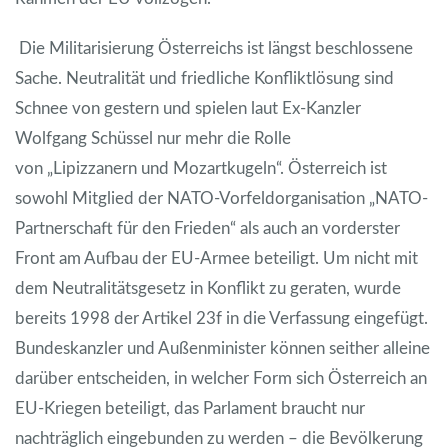
Die Militarisierung Österreichs ist längst beschlossene
Sache. Neutralität und friedliche Konfliktlösung sind
Schnee von gestern und spielen laut Ex-Kanzler
Wolfgang Schüssel nur mehr die Rolle
von „Lipizzanern und Mozartkugeln“. Österreich ist
sowohl Mitglied der NATO-Vorfeldorganisation „NATO-
Partnerschaft für den Frieden“ als auch an vorderster
Front am Aufbau der EU-Armee beteiligt. Um nicht mit
dem Neutralitätsgesetz in Konflikt zu geraten, wurde
bereits 1998 der Artikel 23f in die Verfassung eingefügt.
Bundeskanzler und Außenminister können seither alleine
darüber entscheiden, in welcher Form sich Österreich an
EU-Kriegen beteiligt, das Parlament braucht nur
nachträglich eingebunden zu werden – die Bevölkerung