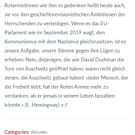
RotarmistInnen wie ihm zu gedenken heißt heute auch,
sie vor den geschichtsrevisionistischen Ambitionen der
Herrschenden zu verteidigen. Wenn es das EU-
Parlament wie im September 2019 wagt, den
Kommunismus mit dem Nazismus gleichzusetzen, ist es
unsere Aufgabe, unsere Stimme gegen ihre Lügen zu
erheben: Nein, diejenigen, die wie David Dushman die
Tore von Auschwitz geöffnet haben, waren nicht gleich
denen, die Auschwitz gebaut haben! »Jeder Mensch, der
die Freiheit liebt, hat der Roten Armee mehr zu
verdanken, als er jemals in seinem Leben bezahlen
könnte.« (E. Hemingway) ✊🚩
Categories:
Aktuelles