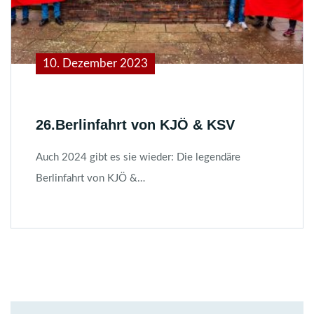
10. Dezember 2023
26.Berlinfahrt von KJÖ & KSV
Auch 2024 gibt es sie wieder: Die legendäre
Berlinfahrt von KJÖ &…