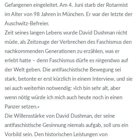
Gefangenen eingeleitet. Am 4. Juni starb der Rotarmist
im Alter von 98 Jahren in München. Er war der letzte der
Auschwitz-Befreier.
Zeit seines langen Lebens wurde David Dushman nicht
müde, als Zeitzeuge der Verbrechen des Faschismus den
nachkommenden Generationen zu erzählen, was er
erlebt hatte – denn Faschismus dürfe es nirgendwo auf
der Welt geben. Die antifaschistische Bewegung sei
stark, betonte er erst kürzlich in einem Interview, und sie
sei auch weiterhin notwendig: »Ich bin sehr alt, aber
wenn nötig würde ich mich auch heute noch in einen
Panzer setzen.«
Die Willensstärke von David Dushman, der seine
antifaschistische Gesinnung niemals aufgab, soll uns ein
Vorbild sein. Den historischen Leistungen von