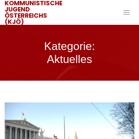
KOMMUNISTISCHE
JUGEND
ÖSTERREICHS
(KJÖ)
Kategorie:
Aktuelles