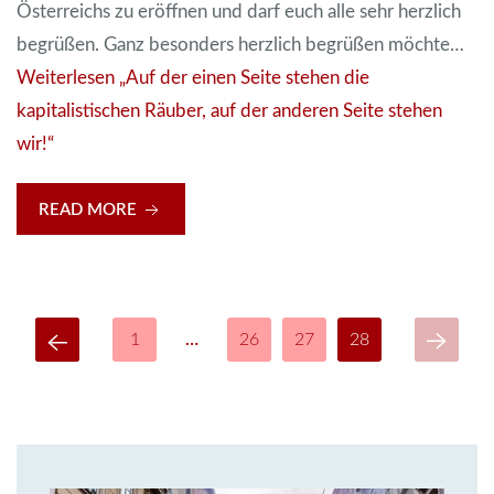
Österreichs zu eröffnen und darf euch alle sehr herzlich
begrüßen. Ganz besonders herzlich begrüßen möchte…
Weiterlesen
„Auf der einen Seite stehen die
kapitalistischen Räuber, auf der anderen Seite stehen
wir!“
READ MORE
1
…
26
27
28