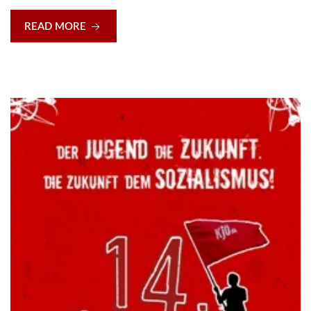
READ MORE