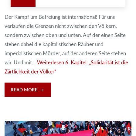
Der Kampf um Befreiung ist international! Für uns
verlaufen die Grenzen nicht zwischen den Völkern,
sondern zwischen oben und unten. Auf der einen Seite
stehen dabei die kapitalistischen Räuber und
imperialistischen Mörder, auf der anderen Seite stehen
wir. Und mit…
Weiterlesen
6. Kapitel: „Solidarität ist die
Zärtlichkeit der Völker“
READ MORE