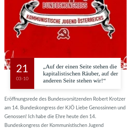
„Auf der einen Seite stehen die
21
kapitalistischen Räuber, auf der
03-10
anderen Seite stehen wir!“
Eröffnungsrede des Bundesvorsitzenden Robert Krotzer
am 14. Bundeskongress der KJÖ Liebe Genossinnen und
Genossen! Ich habe die Ehre heute den 14.
Bundeskongress der Kommunistischen Jugend