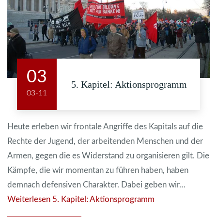
03
5. Kapitel: Aktionsprogramm
03-11
Heute erleben wir frontale Angriffe des Kapitals auf die
Rechte der Jugend, der arbeitenden Menschen und der
Armen, gegen die es Widerstand zu organisieren gilt. Die
Kämpfe, die wir momentan zu führen haben, haben
demnach defensiven Charakter. Dabei geben wir…
Weiterlesen
5. Kapitel: Aktionsprogramm