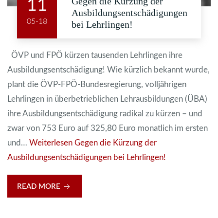
Gegen die Kürzung der
11
Ausbildungsentschädigungen
05-18
bei Lehrlingen!
ÖVP und FPÖ kürzen tausenden Lehrlingen ihre
Ausbildungsentschädigung! Wie kürzlich bekannt wurde,
plant die ÖVP-FPÖ-Bundesregierung, volljährigen
Lehrlingen in überbetrieblichen Lehrausbildungen (ÜBA)
ihre Ausbildungsentschädigung radikal zu kürzen – und
zwar von 753 Euro auf 325,80 Euro monatlich im ersten
und…
Weiterlesen
Gegen die Kürzung der
Ausbildungsentschädigungen bei Lehrlingen!
READ MORE