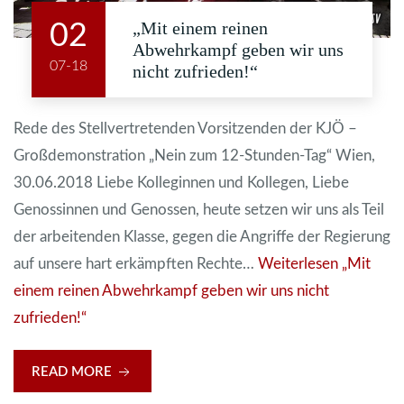
„Mit einem reinen
02
Abwehrkampf geben wir uns
07-18
nicht zufrieden!“
Rede des Stellvertretenden Vorsitzenden der KJÖ –
Großdemonstration „Nein zum 12-Stunden-Tag“ Wien,
30.06.2018 Liebe Kolleginnen und Kollegen, Liebe
Genossinnen und Genossen, heute setzen wir uns als Teil
der arbeitenden Klasse, gegen die Angriffe der Regierung
auf unsere hart erkämpften Rechte…
Weiterlesen
„Mit
einem reinen Abwehrkampf geben wir uns nicht
zufrieden!“
READ MORE