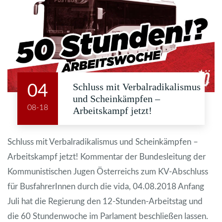
Schluss mit Verbalradikalismus
04
und Scheinkämpfen –
08-18
Arbeitskampf jetzt!
Schluss mit Verbalradikalismus und Scheinkämpfen –
Arbeitskampf jetzt! Kommentar der Bundesleitung der
Kommunistischen Jugen Österreichs zum KV-Abschluss
für BusfahrerInnen durch die vida, 04.08.2018 Anfang
Juli hat die Regierung den 12-Stunden-Arbeitstag und
die 60 Stundenwoche im Parlament beschließen lassen.