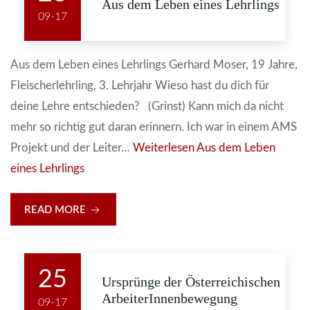
Aus dem Leben eines Lehrlings
09-17
Aus dem Leben eines Lehrlings Gerhard Moser, 19 Jahre,
Fleischerlehrling, 3. Lehrjahr Wieso hast du dich für
deine Lehre entschieden? (Grinst) Kann mich da nicht
mehr so richtig gut daran erinnern. Ich war in einem AMS
Projekt und der Leiter…
Weiterlesen
Aus dem Leben
eines Lehrlings
READ MORE
25
Ursprünge der Österreichischen
ArbeiterInnenbewegung
09-17