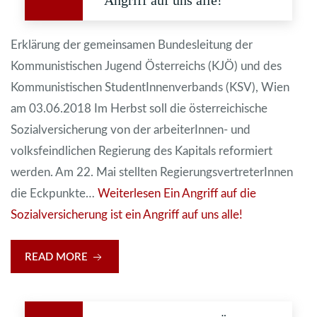
Erklärung der gemeinsamen Bundesleitung der
Kommunistischen Jugend Österreichs (KJÖ) und des
Kommunistischen StudentInnenverbands (KSV), Wien
am 03.06.2018 Im Herbst soll die österreichische
Sozialversicherung von der arbeiterInnen- und
volksfeindlichen Regierung des Kapitals reformiert
werden. Am 22. Mai stellten RegierungsvertreterInnen
die Eckpunkte…
Weiterlesen
Ein Angriff auf die
Sozialversicherung ist ein Angriff auf uns alle!
READ MORE