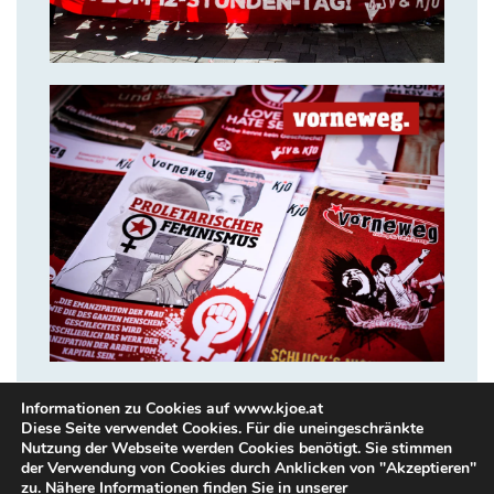
14. Juli 2018
VORNEWEG
Informationen zu Cookies auf www.kjoe.at
Diese Seite verwendet Cookies. Für die uneingeschränkte
Nutzung der Webseite werden Cookies benötigt. Sie stimmen
der Verwendung von Cookies durch Anklicken von "Akzeptieren"
zu. Nähere Informationen finden Sie in unserer