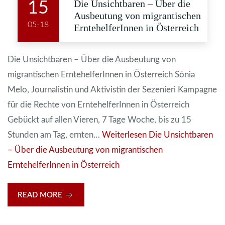
Die Unsichtbaren – Über die
15
Ausbeutung von migrantischen
05-18
ErntehelferInnen in Österreich
Die Unsichtbaren – Über die Ausbeutung von
migrantischen ErntehelferInnen in Österreich Sónia
Melo, Journalistin und Aktivistin der Sezenieri Kampagne
für die Rechte von ErntehelferInnen in Österreich
Gebückt auf allen Vieren, 7 Tage Woche, bis zu 15
Stunden am Tag, ernten…
Weiterlesen
Die Unsichtbaren
– Über die Ausbeutung von migrantischen
ErntehelferInnen in Österreich
READ MORE