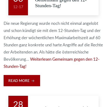
Stunden-Tag!
12-17
Die neue Regierung wurde noch nicht einmal angelobt
und schon kündigt sie mit dem 12-Stunden-Tag und der
Erhöhung der wöchentlichen Maximalarbeitszeit auf 60
Stunden ganz konkrete und harte Angriffe auf die Rechte
der Arbeitenden an. Als hätte die österreichische
Bevölkerung…
Weiterlesen
Gemeinsam gegen den 12-
Stunden-Tag!
READ MORE
28