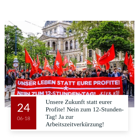
Unsere Zukunft statt eurer
24
Profite! Nein zum 12-Stunden-
Tag! Ja zur
06-18
Arbeitszeitverkürzung!