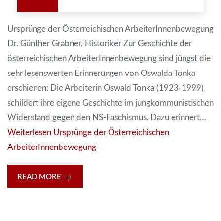
Ursprünge der Österreichischen ArbeiterInnenbewegung
Dr. Günther Grabner, Historiker Zur Geschichte der
österreichischen ArbeiterInnenbewegung sind jüngst die
sehr lesenswerten Erinnerungen von Oswalda Tonka
erschienen: Die Arbeiterin Oswald Tonka (1923-1999)
schildert ihre eigene Geschichte im jungkommunistischen
Widerstand gegen den NS-Faschismus. Dazu erinnert…
Weiterlesen
Ursprünge der Österreichischen
ArbeiterInnenbewegung
READ MORE