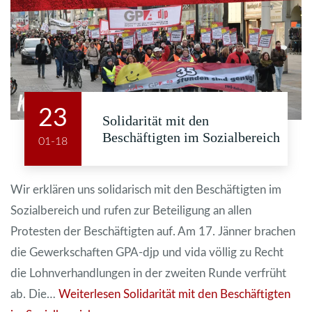
23
Solidarität mit den
Beschäftigten im Sozialbereich
01-18
Wir erklären uns solidarisch mit den Beschäftigten im
Sozialbereich und rufen zur Beteiligung an allen
Protesten der Beschäftigten auf. Am 17. Jänner brachen
die Gewerkschaften GPA-djp und vida völlig zu Recht
die Lohnverhandlungen in der zweiten Runde verfrüht
ab. Die…
Weiterlesen
Solidarität mit den Beschäftigten