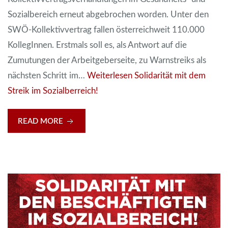
Sozialbereich erneut abgebrochen worden. Unter den
SWÖ-Kollektivvertrag fallen österreichweit 110.000
KollegInnen. Erstmals soll es, als Antwort auf die
Zumutungen der Arbeitgeberseite, zu Warnstreiks als
nächsten Schritt im…
Weiterlesen
Solidarität mit dem
Streik im Sozialberreich!
READ MORE