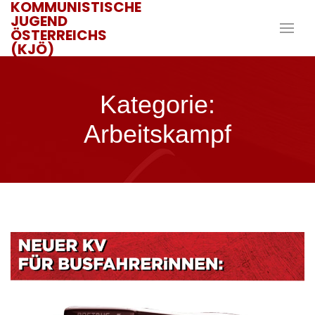
KOMMUNISTISCHE
JUGEND
ÖSTERREICHS
(KJÖ)
Kategorie:
Arbeitskampf