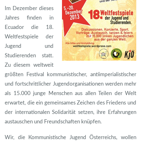
Im Dezember dieses
Jahres finden in
Ecuador die 18.
Weltfestspiele der
Jugend und
Studierenden statt.
Zu diesem weltweit
größten Festival kommunistischer, antiimperialistischer
und fortschrittlicher Jugendorganisationen werden mehr
als 15.000 junge Menschen aus allen Teilen der Welt
erwartet, die ein gemeinsames Zeichen des Friedens und
der internationalen Solidarität setzen, ihre Erfahrungen
austauschen und Freundschaften knüpfen.
Wir, die Kommunistische Jugend Österreichs, wollen