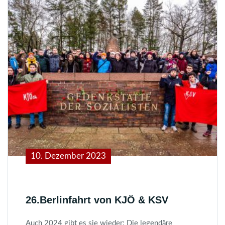
10. Dezember 2023
26.Berlinfahrt von KJÖ & KSV
Auch 2024 gibt es sie wieder: Die legendäre