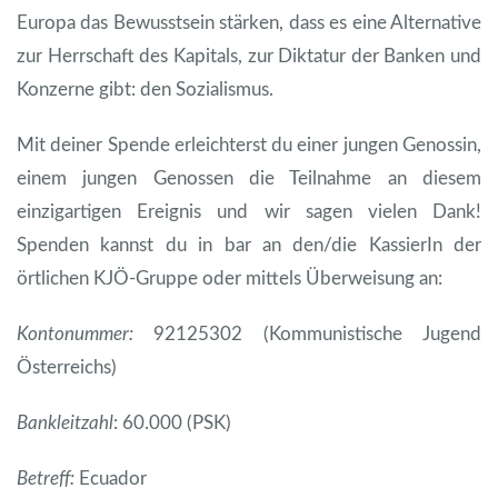
Europa das Bewusstsein stärken, dass es eine Alternative
zur Herrschaft des Kapitals, zur Diktatur der Banken und
Konzerne gibt: den Sozialismus.
Mit deiner Spende erleichterst du einer jungen Genossin,
einem jungen Genossen die Teilnahme an diesem
einzigartigen Ereignis und wir sagen vielen Dank!
Spenden kannst du in bar an den/die KassierIn der
örtlichen KJÖ-Gruppe oder mittels Überweisung an:
Kontonummer:
92125302 (Kommunistische Jugend
Österreichs)
Bankleitzahl
: 60.000 (PSK)
Betreff:
Ecuador