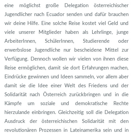
eine möglichst große Delegation österreichischer
Jugendlicher nach Ecuador senden und dafür brauchen
wir deine Hilfe. Eine solche Reise kostet viel Geld und
viele unserer Mitglieder haben als Lehrlinge, junge
ArbeiterInnen, SchülerInnen, Studierende oder
erwerbslose Jugendliche nur bescheidene Mittel zur
Verfügung. Dennoch wollen wir vielen von ihnen diese
Reise ermöglichen, damit sie dort Erfahrungen machen,
Eindrücke gewinnen und Ideen sammeln, vor allem aber
damit sie die Idee einer Welt des Friedens und der
Solidarität nach Österreich zurückbringen und in die
Kämpfe um soziale und demokratische Rechte
hierzulande einbringen. Gleichzeitig soll die Delegation
Ausdruck der österreichischen Solidarität mit den
revolutionären Prozessen in Lateinamerika sein und in