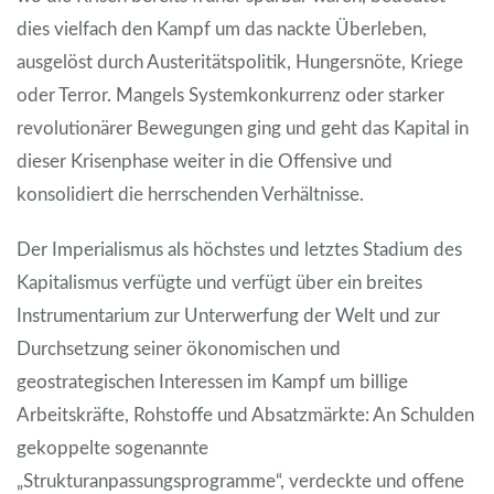
dies vielfach den Kampf um das nackte Überleben,
ausgelöst durch Austeritätspolitik, Hungersnöte, Kriege
oder Terror. Mangels Systemkonkurrenz oder starker
revolutionärer Bewegungen ging und geht das Kapital in
dieser Krisenphase weiter in die Offensive und
konsolidiert die herrschenden Verhältnisse.
Der Imperialismus als höchstes und letztes Stadium des
Kapitalismus verfügte und verfügt über ein breites
Instrumentarium zur Unterwerfung der Welt und zur
Durchsetzung seiner ökonomischen und
geostrategischen Interessen im Kampf um billige
Arbeitskräfte, Rohstoffe und Absatzmärkte: An Schulden
gekoppelte sogenannte
„Strukturanpassungsprogramme“, verdeckte und offene