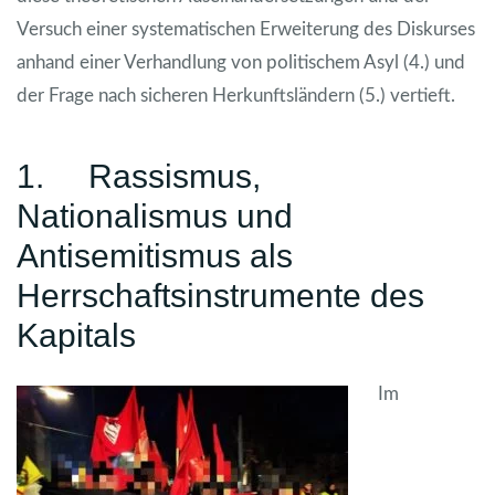
Versuch einer systematischen Erweiterung des Diskurses
anhand einer Verhandlung von politischem Asyl (4.) und
der Frage nach sicheren Herkunftsländern (5.) vertieft.
1. Rassismus,
Nationalismus und
Antisemitismus als
Herrschaftsinstrumente des
Kapitals
Im