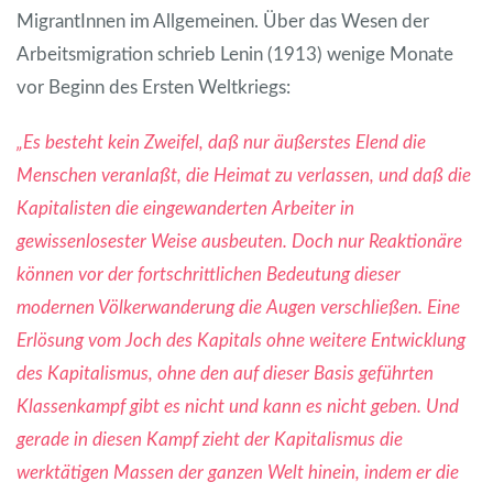
MigrantInnen im Allgemeinen. Über das Wesen der
Arbeitsmigration schrieb Lenin (1913) wenige Monate
vor Beginn des Ersten Weltkriegs:
„Es besteht kein Zweifel, daß nur äußerstes Elend die
Menschen veranlaßt, die Heimat zu verlassen, und daß die
Kapitalisten die eingewanderten Arbeiter in
gewissenlosester Weise ausbeuten. Doch nur Reaktionäre
können vor der fortschrittlichen Bedeutung dieser
modernen Völkerwanderung die Augen verschließen. Eine
Erlösung vom Joch des Kapitals ohne weitere Entwicklung
des Kapitalismus, ohne den auf dieser Basis geführten
Klassenkampf gibt es nicht und kann es nicht geben. Und
gerade in diesen Kampf zieht der Kapitalismus die
werktätigen Massen der ganzen Welt hinein, indem er die