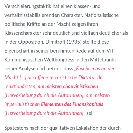
Verschleierungstaktik hat einen klassen- und
verhältnisstabilisierenden Charakter. Nationalistische
politische Kräfte an der Macht zeigen ihren
Klassencharakter sehr deutlich und vielfach deutlicher als
in der Opposition. Dimitroff (1935) stellte diese
Eigenschaft in seiner berühmten Rede auf dem VII
Kommunistischen Weltkongress in den Mittelpunkt
seiner Analyse und betont, dass
„Faschismus an der
Macht […] die offene terroristische Diktatur der
reaktionärsten,
am meisten chauvinistischen
[Hervorhebung durch die AutorInnen], am meisten
imperialistischen
Elementen des Finanzkapitals
[Hervorhebung durch die AutorInnen]“
sei.
Spätestens nach der qualitativen Eskalation der durch