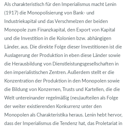
Als charakteristisch für den Imperialismus macht Lenin
(1917) die Monopolisierung von Bank- und
Industriekapital und das Verschmelzen der beiden
Monopole zum Finanzkapital, den Export von Kapital
und die Investition in die Kolonien bzw. abhängigen
Länder, aus. Die direkte Folge dieser Investitionen ist die
Auslagerung der Produktion in eben diese Länder sowie
die Herausbildung von Dienstleistungsgesellschaften in
den imperialistischen Zentren. Außerdem stellt er die
Konzentration der Produktion in den Monopolen sowie
die Bildung von Konzernen, Trusts und Kartellen, die die
Welt untereinander regelmäßig (neu)aufteilen als Folge
der weiter existierenden Konkurrenz unter den
Monopolen als Charakteristika heraus. Lenin hebt hervor,
dass der Imperialismus die Tendenz hat, das Proletariat in