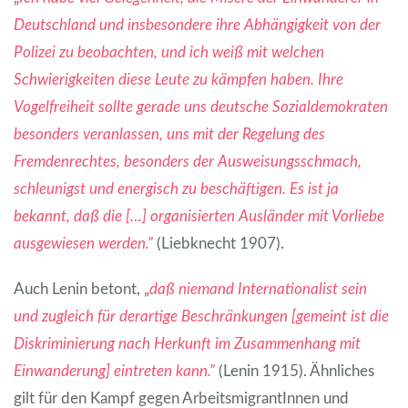
Deutschland und insbesondere ihre Abhängigkeit von der
Polizei zu beobachten, und ich weiß mit welchen
Schwierigkeiten diese Leute zu kämpfen haben. Ihre
Vogelfreiheit sollte gerade uns deutsche Sozialdemokraten
besonders veranlassen, uns mit der Regelung des
Fremdenrechtes, besonders der Ausweisungsschmach,
schleunigst und energisch zu beschäftigen. Es ist ja
bekannt, daß die […] organisierten Ausländer mit Vorliebe
ausgewiesen werden.”
(Liebknecht 1907).
Auch Lenin betont, „
daß niemand Internationalist sein
und zugleich für derartige Beschränkungen [gemeint ist die
Diskriminierung nach Herkunft im Zusammenhang mit
Einwanderung] eintreten kann.”
(Lenin 1915). Ähnliches
gilt für den Kampf gegen ArbeitsmigrantInnen und