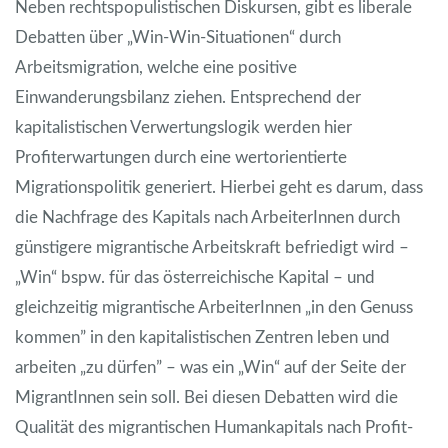
Neben rechtspopulistischen Diskursen, gibt es liberale
Debatten über „Win-Win-Situationen“ durch
Arbeitsmigration, welche eine positive
Einwanderungsbilanz ziehen. Entsprechend der
kapitalistischen Verwertungslogik werden hier
Profiterwartungen durch eine wertorientierte
Migrationspolitik generiert. Hierbei geht es darum, dass
die Nachfrage des Kapitals nach ArbeiterInnen durch
günstigere migrantische Arbeitskraft befriedigt wird –
„Win“ bspw. für das österreichische Kapital – und
gleichzeitig migrantische ArbeiterInnen „in den Genuss
kommen” in den kapitalistischen Zentren leben und
arbeiten „zu dürfen” – was ein „Win“ auf der Seite der
MigrantInnen sein soll. Bei diesen Debatten wird die
Qualität des migrantischen Humankapitals nach Profit-