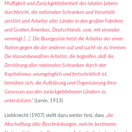
Muffigkeit und Zurückgebliebenheit des lokalen Lebens
durchbricht, die nationalen Schranken und Vorurteile
zerstört und Arbeiter aller Länder in den großen Fabriken
und Gruben Amerikas, Deutschlands, usw. mit einander
vereinigt […]. Die Bourgeoisie hetzt die Arbeiter der einen
Nation gegen die der anderen auf und sucht sie zu trennen.
Die klassenbewußten Arbeiter, die begreifen, daß die
Zerstörung aller nationalen Schranken durch den
Kapitalismus unumgänglich und fortschrittlich ist,
bemühen sich, die Aufklärung und Organisierung ihrer
Genossen aus den zurückgebliebenen Ländern zu
unterstützen.“
(Lenin, 1913)
Liebknecht (1907) stellt dazu weiter fest, dass
„die
Abschaffung aller Beschränkungen, welche bestimmte