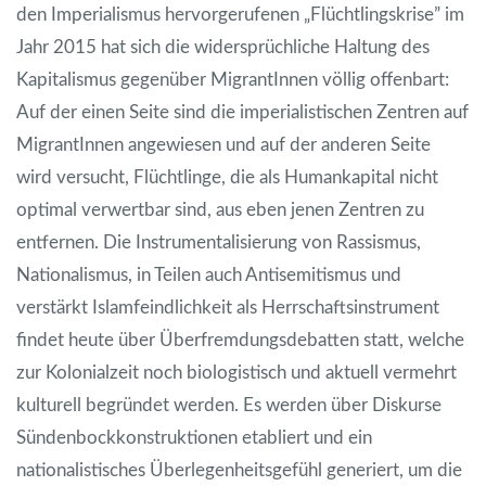
den Imperialismus hervorgerufenen „Flüchtlingskrise” im
Jahr 2015 hat sich die widersprüchliche Haltung des
Kapitalismus gegenüber MigrantInnen völlig offenbart:
Auf der einen Seite sind die imperialistischen Zentren auf
MigrantInnen angewiesen und auf der anderen Seite
wird versucht, Flüchtlinge, die als Humankapital nicht
optimal verwertbar sind, aus eben jenen Zentren zu
entfernen. Die Instrumentalisierung von Rassismus,
Nationalismus, in Teilen auch Antisemitismus und
verstärkt Islamfeindlichkeit als Herrschaftsinstrument
findet heute über Überfremdungsdebatten statt, welche
zur Kolonialzeit noch biologistisch und aktuell vermehrt
kulturell begründet werden. Es werden über Diskurse
Sündenbockkonstruktionen etabliert und ein
nationalistisches Überlegenheitsgefühl generiert, um die