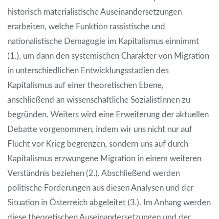
historisch materialistische Auseinandersetzungen
erarbeiten, welche Funktion rassistische und
nationalistische Demagogie im Kapitalismus einnimmt
(1.), um dann den systemischen Charakter von Migration
in unterschiedlichen Entwicklungsstadien des
Kapitalismus auf einer theoretischen Ebene,
anschließend an wissenschaftliche SozialistInnen zu
begründen. Weiters wird eine Erweiterung der aktuellen
Debatte vorgenommen, indem wir uns nicht nur auf
Flucht vor Krieg begrenzen, sondern uns auf durch
Kapitalismus erzwungene Migration in einem weiteren
Verständnis beziehen (2.). Abschließend werden
politische Forderungen aus diesen Analysen und der
Situation in Österreich abgeleitet (3.). Im Anhang werden
diese theoretischen Auseinandersetzungen und der