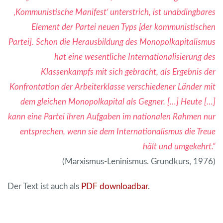
‚Kommunistische Manifest‘ unterstrich, ist unabdingbares
Element der Partei neuen Typs [der kommunistischen
Partei]. Schon die Herausbildung des Monopolkapitalismus
hat eine wesentliche Internationalisierung des
Klassenkampfs mit sich gebracht, als Ergebnis der
Konfrontation der Arbeiterklasse verschiedener Länder mit
dem gleichen Monopolkapital als Gegner. […] Heute […]
kann eine Partei ihren Aufgaben im nationalen Rahmen nur
entsprechen, wenn sie dem Internationalismus die Treue
hält und umgekehrt.“
(Marxismus-Leninismus. Grundkurs, 1976)
Der Text ist auch als
PDF downloadbar
.