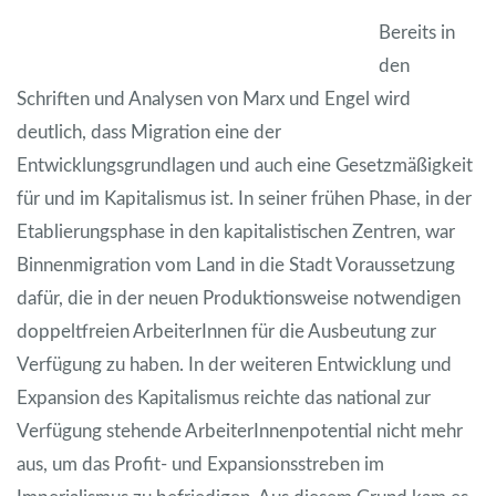
Bereits in
den
Schriften und Analysen von Marx und Engel wird
deutlich, dass Migration eine der
Entwicklungsgrundlagen und auch eine Gesetzmäßigkeit
für und im Kapitalismus ist. In seiner frühen Phase, in der
Etablierungsphase in den kapitalistischen Zentren, war
Binnenmigration vom Land in die Stadt Voraussetzung
dafür, die in der neuen Produktionsweise notwendigen
doppeltfreien ArbeiterInnen für die Ausbeutung zur
Verfügung zu haben. In der weiteren Entwicklung und
Expansion des Kapitalismus reichte das national zur
Verfügung stehende ArbeiterInnenpotential nicht mehr
aus, um das Profit- und Expansionsstreben im