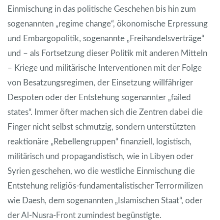
Einmischung in das politische Geschehen bis hin zum
sogenannten „regime change“, ökonomische Erpressung
und Embargopolitik, sogenannte „Freihandelsverträge“
und – als Fortsetzung dieser Politik mit anderen Mitteln
– Kriege und militärische Interventionen mit der Folge
von Besatzungsregimen, der Einsetzung willfähriger
Despoten oder der Entstehung sogenannter „failed
states“. Immer öfter machen sich die Zentren dabei die
Finger nicht selbst schmutzig, sondern unterstützten
reaktionäre „Rebellengruppen“ finanziell, logistisch,
militärisch und propagandistisch, wie in Libyen oder
Syrien geschehen, wo die westliche Einmischung die
Entstehung religiös-fundamentalistischer Terrormilizen
wie Daesh, dem sogenannten „Islamischen Staat“, oder
der Al-Nusra-Front zumindest begünstigte.