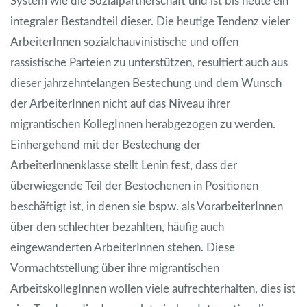
System wie die Sozialpartnerschaft und ist bis heute ein
integraler Bestandteil dieser. Die heutige Tendenz vieler
ArbeiterInnen sozialchauvinistische und offen
rassistische Parteien zu unterstützen, resultiert auch aus
dieser jahrzehntelangen Bestechung und dem Wunsch
der ArbeiterInnen nicht auf das Niveau ihrer
migrantischen KollegInnen herabgezogen zu werden.
Einhergehend mit der Bestechung der
ArbeiterInnenklasse stellt Lenin fest, dass der
überwiegende Teil der Bestochenen in Positionen
beschäftigt ist, in denen sie bspw. als VorarbeiterInnen
über den schlechter bezahlten, häufig auch
eingewanderten ArbeiterInnen stehen. Diese
Vormachtstellung über ihre migrantischen
ArbeitskollegInnen wollen viele aufrechterhalten, dies ist