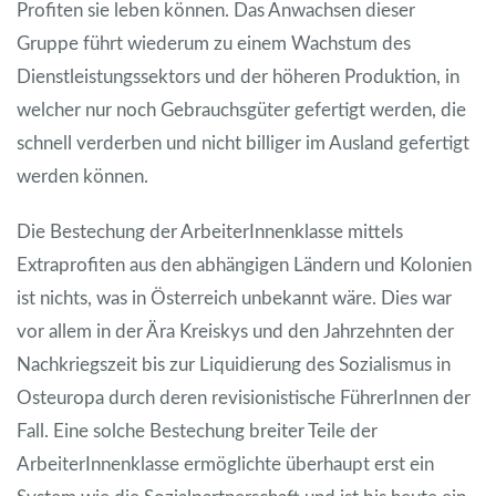
Profiten sie leben können. Das Anwachsen dieser
Gruppe führt wiederum zu einem Wachstum des
Dienstleistungssektors und der höheren Produktion, in
welcher nur noch Gebrauchsgüter gefertigt werden, die
schnell verderben und nicht billiger im Ausland gefertigt
werden können.
Die Bestechung der ArbeiterInnenklasse mittels
Extraprofiten aus den abhängigen Ländern und Kolonien
ist nichts, was in Österreich unbekannt wäre. Dies war
vor allem in der Ära Kreiskys und den Jahrzehnten der
Nachkriegszeit bis zur Liquidierung des Sozialismus in
Osteuropa durch deren revisionistische FührerInnen der
Fall. Eine solche Bestechung breiter Teile der
ArbeiterInnenklasse ermöglichte überhaupt erst ein