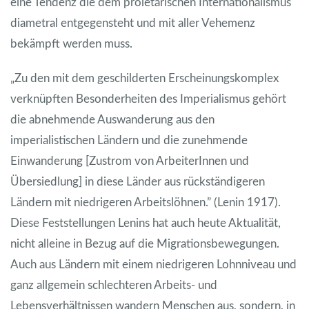
eine Tendenz die dem proletarischen Internationalismus
diametral entgegensteht und mit aller Vehemenz
bekämpft werden muss.
„Zu den mit dem geschilderten Erscheinungskomplex
verknüpften Besonderheiten des Imperialismus gehört
die abnehmende Auswanderung aus den
imperialistischen Ländern und die zunehmende
Einwanderung [Zustrom von ArbeiterInnen und
Übersiedlung] in diese Länder aus rückständigeren
Ländern mit niedrigeren Arbeitslöhnen.” (Lenin 1917).
Diese Feststellungen Lenins hat auch heute Aktualität,
nicht alleine in Bezug auf die Migrationsbewegungen.
Auch aus Ländern mit einem niedrigeren Lohnniveau und
ganz allgemein schlechteren Arbeits- und
Lebensverhältnissen wandern Menschen aus, sondern, in