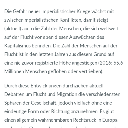
Die Gefahr neuer imperialistischer Kriege wächst mit
zwischenimperialistischen Konflikten, damit steigt
(aktuell) auch die Zahl der Menschen, die sich weltweit
auf der Flucht vor eben diesen Auswüchsen des
Kapitalismus befinden. Die Zahl der Menschen auf der
Flucht ist in den letzten Jahren aus diesem Grund auf
eine nie zuvor registrierte Höhe angestiegen (2016: 65,6
Millionen Menschen geflohen oder vertrieben).
Durch diese Entwicklungen durchziehen aktuell
Debatten um Flucht und Migration die verschiedensten
Sphären der Gesellschaft, jedoch vielfach ohne eine
eindeutige Form oder Richtung anzunehmen. Es gibt
einen allgemein wahrnehmbaren Rechtsruck in Europa