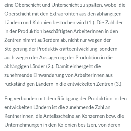
eine Oberschicht und Unterschicht zu spalten, wobei die
Oberschicht mit den Extraprofiten aus den abhängigen
Ländern und Kolonien bestochen wird (1.). Die Zahl der
in der Produktion beschäftigten ArbeiterInnen in den
Zentren nimmt außerdem ab, nicht nur wegen der
Steigerung der Produktivkräfteentwicklung, sondern
auch wegen der Auslagerung der Produktion in die
abhängigen Länder (2.). Damit einhergeht die
zunehmende Einwanderung von ArbeiterInnen aus
rückständigen Ländern in die entwickelten Zentren (3.).
Eng verbunden mit dem Rückgang der Produktion in den
entwickelten Ländern ist die zunehmende Zahl an
RentnerInnen, die Anteilsscheine an Konzernen bzw. die
Unternehmungen in den Kolonien besitzen, von deren