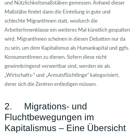
und Nützlichkeitsmaßstäben gemessen. Anhand dieser
Maßstäbe findet dann die Einteilung in gute und
schlechte MigrantInnen statt, wodurch die
ArbeiterInnenklasse ein weiteres Mal künstlich gespalten
wird. MigrantInnen scheinen in diesen Debatten nur da
zu sein, um dem Kapitalismus als Humankapital und ggfs.
KonsumentInnen zu dienen. Sofern diese nicht
gewinnbringend verwertbar sind, werden sie als
„Wirtschafts-” und „Armutsflüchtlinge“ kategorisiert,
derer sich die Zentren entledigen müssen.
2. Migrations- und
Fluchtbewegungen im
Kapitalismus – Eine Übersicht