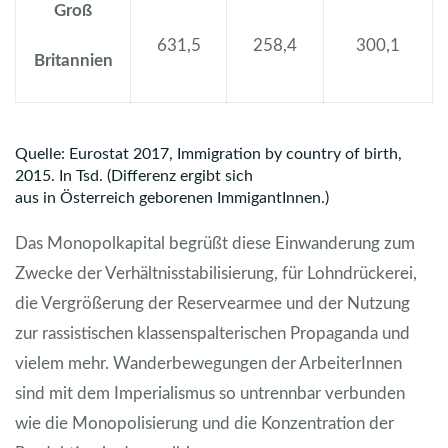
Groß
631,5
258,4
300,1
Britannien
Quelle: Eurostat 2017, Immigration by country of birth,
2015. In Tsd. (Differenz ergibt sich
aus in Österreich geborenen ImmigantInnen.)
Das Monopolkapital begrüßt diese Einwanderung zum
Zwecke der Verhältnisstabilisierung, für Lohndrückerei,
die Vergrößerung der Reservearmee und der Nutzung
zur rassistischen klassenspalterischen Propaganda und
vielem mehr. Wanderbewegungen der ArbeiterInnen
sind mit dem Imperialismus so untrennbar verbunden
wie die Monopolisierung und die Konzentration der