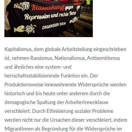
Kapitalismus, dem globale Arbeitsteilung eingeschrieben
ist, nehmen Rassismus, Nationalismus, Antisemitismus
und ähnliches eine system- und
herrschaftsstabilisierende Funktion ein. Der
Produktionsweise innewohnende Widersprüche werden
historisch und bis heute unter anderem durch die
demagogische Spaltung der ArbeiterInnenklasse
verschleiert. Durch Ethnisierung sozialer Probleme
werden nicht nur die Ursachen dieser verschleiert, indem
MigrantInnen als Begründung für die Widersprüche im