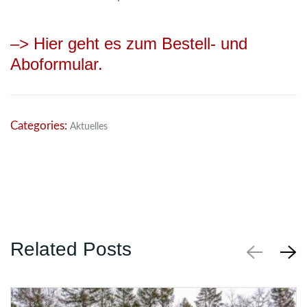
–> Hier geht es zum Bestell- und
Aboformular.
Categories:
Aktuelles
Related Posts