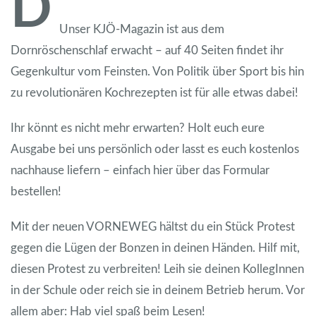
D
Unser KJÖ-Magazin ist aus dem
Dornröschenschlaf erwacht – auf 40 Seiten findet ihr
Gegenkultur vom Feinsten. Von Politik über Sport bis hin
zu revolutionären Kochrezepten ist für alle etwas dabei!
Ihr könnt es nicht mehr erwarten? Holt euch eure
Ausgabe bei uns persönlich oder lasst es euch kostenlos
nachhause liefern – einfach hier über das Formular
bestellen!
Mit der neuen VORNEWEG hältst du ein Stück Protest
gegen die Lügen der Bonzen in deinen Händen. Hilf mit,
diesen Protest zu verbreiten! Leih sie deinen KollegInnen
in der Schule oder reich sie in deinem Betrieb herum. Vor
allem aber: Hab viel spaß beim Lesen!