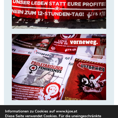
Waffe!
14. Juli 2018
VORNEWEG
Informationen zu Cookies auf www.kjoe.at
Diese Seite verwendet Cookies. Für die uneingeschränkte