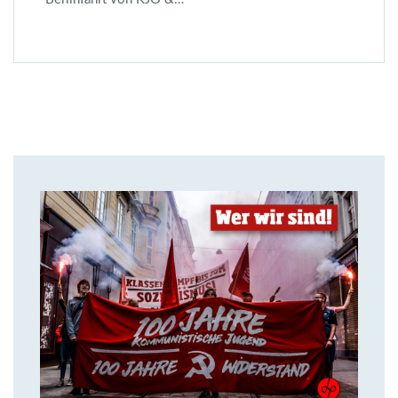
14. Juli 2018
Über uns