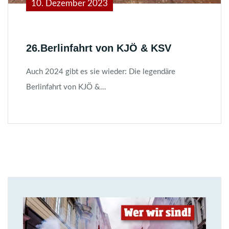
10. Dezember 2023
26.Berlinfahrt von KJÖ & KSV
Auch 2024 gibt es sie wieder: Die legendäre
Berlinfahrt von KJÖ &…