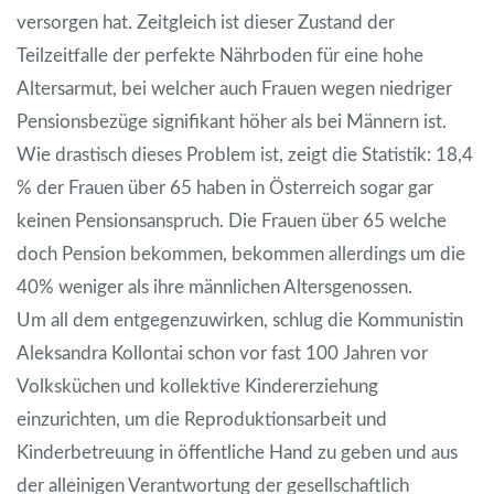
versorgen hat. Zeitgleich ist dieser Zustand der
Teilzeitfalle der perfekte Nährboden für eine hohe
Altersarmut, bei welcher auch Frauen wegen niedriger
Pensionsbezüge signifikant höher als bei Männern ist.
Wie drastisch dieses Problem ist, zeigt die Statistik: 18,4
% der Frauen über 65 haben in Österreich sogar gar
keinen Pensionsanspruch. Die Frauen über 65 welche
doch Pension bekommen, bekommen allerdings um die
40% weniger als ihre männlichen Altersgenossen.
Um all dem entgegenzuwirken, schlug die Kommunistin
Aleksandra Kollontai schon vor fast 100 Jahren vor
Volksküchen und kollektive Kindererziehung
einzurichten, um die Reproduktionsarbeit und
Kinderbetreuung in öffentliche Hand zu geben und aus
der alleinigen Verantwortung der gesellschaftlich