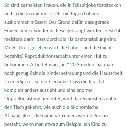
So sind es meisten Frauen, die in Teilzeitjobs feststecken
und in diesen mit meist sehr niedrigen Löhnen
auskommen müssen. Der Grund dafür, dass gerade
Frauen immer wieder in diese gedrängt werden, besteht
meistens darin, dass durch die Halbzeitanstellung eine
Möglichkeit gesehen wird, die Lohn – und die (nicht
bezahlte) Reproduktionsarbeit unter einen Hut zu
bekommen. Arbeitet man „nur“ 20 Stunden, hat man
noch genug Zeit die Kinderbetreuung und die Hausarbeit
zu erledigen – so der Gedanke. Dass die Realität
komplett anders aussieht und eine enorme
Doppelbelastung bedeutet, wird dabei meistens unter
den Tisch gekehrt, wie auch die ökonomische
Abhängigkeit, die damit von einer zweiten Person
besteht, wenn man etwa zum Beispiel ein Kind zu