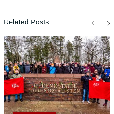
Related Posts