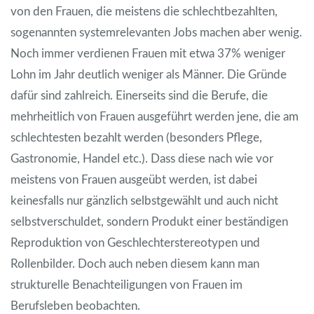
von den Frauen, die meistens die schlechtbezahlten,
sogenannten systemrelevanten Jobs machen aber wenig.
Noch immer verdienen Frauen mit etwa 37% weniger
Lohn im Jahr deutlich weniger als Männer. Die Gründe
dafür sind zahlreich. Einerseits sind die Berufe, die
mehrheitlich von Frauen ausgeführt werden jene, die am
schlechtesten bezahlt werden (besonders Pflege,
Gastronomie, Handel etc.). Dass diese nach wie vor
meistens von Frauen ausgeübt werden, ist dabei
keinesfalls nur gänzlich selbstgewählt und auch nicht
selbstverschuldet, sondern Produkt einer beständigen
Reproduktion von Geschlechterstereotypen und
Rollenbilder. Doch auch neben diesem kann man
strukturelle Benachteiligungen von Frauen im
Berufsleben beobachten.