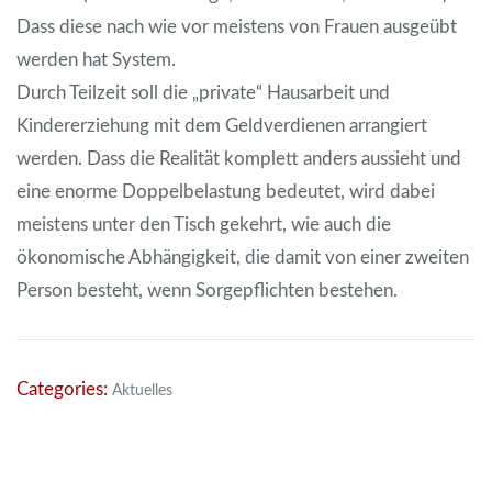
Dass diese nach wie vor meistens von Frauen ausgeübt
werden hat System.
Durch Teilzeit soll die „private“ Hausarbeit und
Kindererziehung mit dem Geldverdienen arrangiert
werden. Dass die Realität komplett anders aussieht und
eine enorme Doppelbelastung bedeutet, wird dabei
meistens unter den Tisch gekehrt, wie auch die
ökonomische Abhängigkeit, die damit von einer zweiten
Person besteht, wenn Sorgepflichten bestehen.
Categories:
Aktuelles