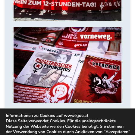
14. Juli 2018
VORNEWEG
Informationen zu Cookies auf www.kjoe.at
Diese Seite verwendet Cookies. Für die uneingeschränkte
Nutzung der Webseite werden Cookies benötigt. Sie stimmen
der Verwendung von Cookies durch Anklicken von "Akzeptieren"