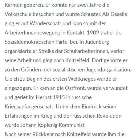
Kärnten geboren. Er konnte nur zwei Jahre die
Volksschule besuchen und wurde Schuster. Als Geselle
ging er auf Wanderschaft und kam so mit der
ArbeiterInnenbewegung in Kontakt. 1909 trat er der
Sozialdemokratischen Partei bei. In Judenburg
organisierte er Streiks der SchuharbeiterInnen, verlor
seine Arbeit und ging nach Knittelfeld. Dort gehörte er
zu den Gründern der sozialistischen Jugendorganisation.
Gleich zu Beginn des ersten Weltkrieges wurde er
eingezogen. Er kam an die Ostfront, wurde verwundet
und geriet im Herbst 1915 in russische
Kriegsgefangenschaft. Unter dem Eindruck seiner
Erfahrungen im Krieg und der russischen Revolution
wurde Johann Koplenig Kommunist.
Nach seiner Rückkehr nach Knittelfeld wurde ihm die