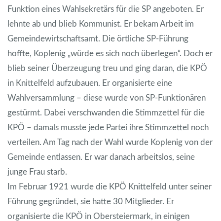
Funktion eines Wahlsekretärs für die SP angeboten. Er
lehnte ab und blieb Kommunist. Er bekam Arbeit im
Gemeindewirtschaftsamt. Die örtliche SP-Führung
hoffte, Koplenig „würde es sich noch überlegen“. Doch er
blieb seiner Überzeugung treu und ging daran, die KPÖ
in Knittelfeld aufzubauen. Er organisierte eine
Wahlversammlung – diese wurde von SP-Funktionären
gestürmt. Dabei verschwanden die Stimmzettel für die
KPÖ – damals musste jede Partei ihre Stimmzettel noch
verteilen. Am Tag nach der Wahl wurde Koplenig von der
Gemeinde entlassen. Er war danach arbeitslos, seine
junge Frau starb.
Im Februar 1921 wurde die KPÖ Knittelfeld unter seiner
Führung gegründet, sie hatte 30 Mitglieder. Er
organisierte die KPÖ in Obersteiermark, in einigen