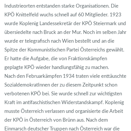
Industrieorten entstanden starke Organisationen. Die
KPÖ Knittelfeld wuchs schnell auf 60 Mitglieder. 1923
wurde Koplenig Landessekretär der KPÖ Steiermark und
übersiedelte nach Bruck an der Mur. Noch im selben Jahr
wurde er telegrafisch nach Wien bestellt und an die
Spitze der Kommunistischen Partei Österreichs gewählt.
Er hatte die Aufgabe, die von Fraktionskämpfen
geplagte KPÖ wieder handlungsfähig zu machen.
Nach den Februarkämpfen 1934 traten viele enttäuschte
SozialdemokratInnen der zu diesem Zeitpunkt schon
verbotenen KPÖ bei. Sie wurde schnell zur wichtigsten
Kraft im antifaschistischen Widerstandskampf. Koplenig
musste Österreich verlassen und organisierte die Arbeit
der KPÖ in Österreich von Brünn aus. Nach dem
Einmarsch deutscher Truppen nach Österreich war die