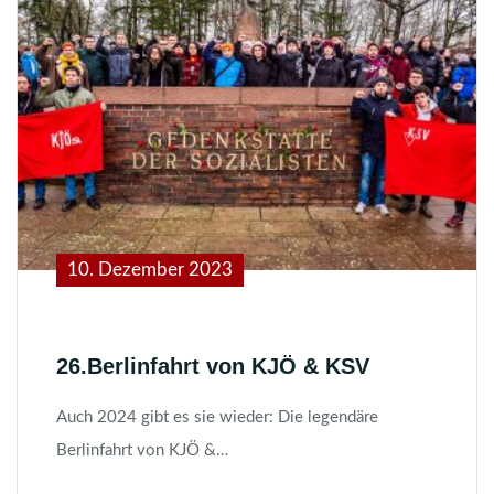
10. Dezember 2023
26.Berlinfahrt von KJÖ & KSV
Auch 2024 gibt es sie wieder: Die legendäre
Berlinfahrt von KJÖ &…