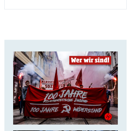
14. Juli 2018
Über uns