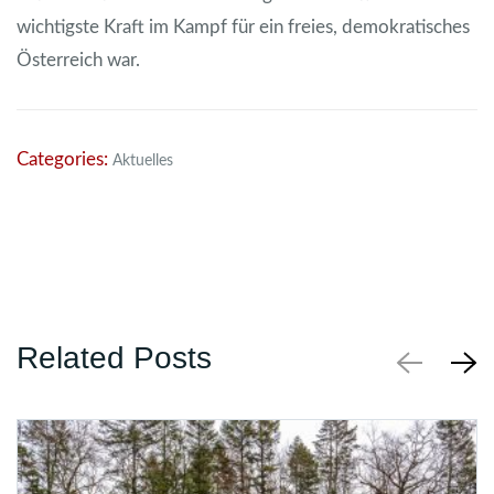
wichtigste Kraft im Kampf für ein freies, demokratisches
Österreich war.
Categories:
Aktuelles
Related Posts