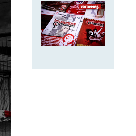
14. Juli 2018
VORNEWEG