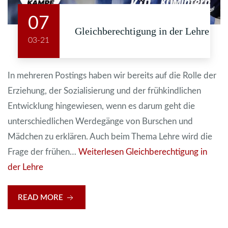
07
Gleichberechtigung in der Lehre
03-21
In mehreren Postings haben wir bereits auf die Rolle der
Erziehung, der Sozialisierung und der frühkindlichen
Entwicklung hingewiesen, wenn es darum geht die
unterschiedlichen Werdegänge von Burschen und
Mädchen zu erklären. Auch beim Thema Lehre wird die
Frage der frühen…
Weiterlesen
Gleichberechtigung in
der Lehre
READ MORE