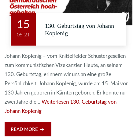
15
130. Geburtstag von Johann
Koplenig
05-21
Johann Koplenig – vom Knittelfelder Schustergesellen
zum kommunistischen Vizekanzler. Heute, an seinem
130. Geburtstag, erinnern wir uns an eine große
Persönlichkeit: Johann Koplenig, wurde am 15. Mai vor
130 Jahren geboren in Kärnten geboren. Er konnte nur
zwei Jahre die…
Weiterlesen
130. Geburtstag von
Johann Koplenig
READ MORE