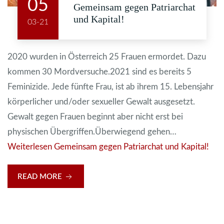
05
Gemeinsam gegen Patriarchat
und Kapital!
03-21
2020 wurden in Österreich 25 Frauen ermordet. Dazu
kommen 30 Mordversuche.2021 sind es bereits 5
Feminizide. Jede fünfte Frau, ist ab ihrem 15. Lebensjahr
körperlicher und/oder sexueller Gewalt ausgesetzt.
Gewalt gegen Frauen beginnt aber nicht erst bei
physischen Übergriffen.Überwiegend gehen…
Weiterlesen
Gemeinsam gegen Patriarchat und Kapital!
READ MORE