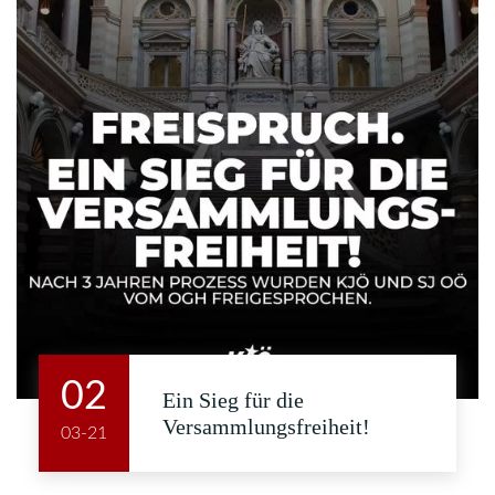
02
Ein Sieg für die
Versammlungsfreiheit!
03-21