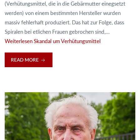
(Verhütungsmittel, die in die Gebärmutter einegsetzt
werden) von einem bestimmten Hersteller wurden
massiv fehlerhaft produziert. Das hat zur Folge, dass
Spiralen bei etlichen Frauen gebrochen sind,…
Weiterlesen
Skandal um Verhütungsmittel
READ MORE