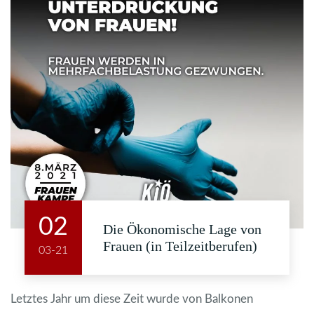
02
Die Ökonomische Lage von
Frauen (in Teilzeitberufen)
03-21
Letztes Jahr um diese Zeit wurde von Balkonen