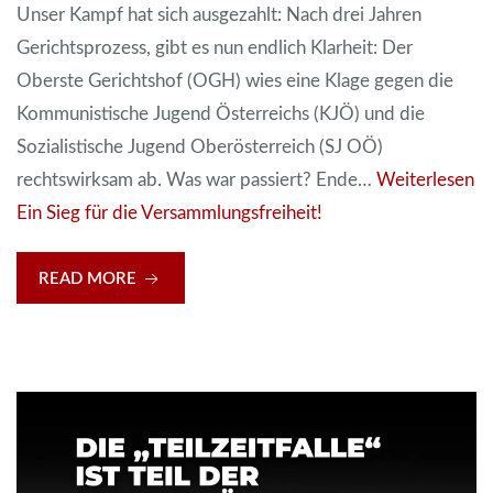
Unser Kampf hat sich ausgezahlt: Nach drei Jahren
Gerichtsprozess, gibt es nun endlich Klarheit: Der
Oberste Gerichtshof (OGH) wies eine Klage gegen die
Kommunistische Jugend Österreichs (KJÖ) und die
Sozialistische Jugend Oberösterreich (SJ OÖ)
rechtswirksam ab. Was war passiert? Ende…
Weiterlesen
Ein Sieg für die Versammlungsfreiheit!
READ MORE