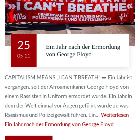
25
Ein Jahr nach der Ermordung
von George Floyd
05-21
CAPITALISM MEANS „I CAN’T BREATH“ ➡️ Ein Jahr ist
vergangen, seit der Afroamerikaner George Floyd von
einem Rassisten in Uniform ermordet wurde. Ein Jahr in
dem der Welt einmal vor Augen geführt wurde zu was
Rassismus und Polizeigewalt führen. Ein…
Weiterlesen
Ein Jahr nach der Ermordung von George Floyd