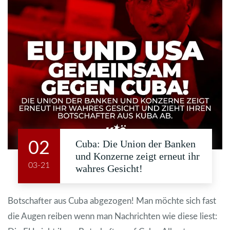
Cuba: Die Union der Banken
02
und Konzerne zeigt erneut ihr
03-21
wahres Gesicht!
Botschafter aus Cuba abgezogen! Man möchte sich fast
die Augen reiben wenn man Nachrichten wie diese liest: