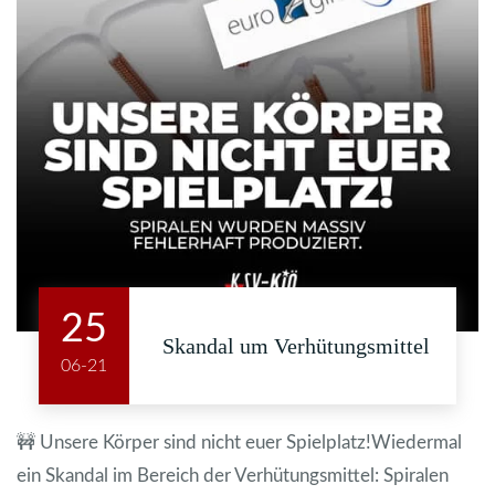
25
Skandal um Verhütungsmittel
06-21
🚧 Unsere Körper sind nicht euer Spielplatz!Wiedermal
ein Skandal im Bereich der Verhütungsmittel: Spiralen