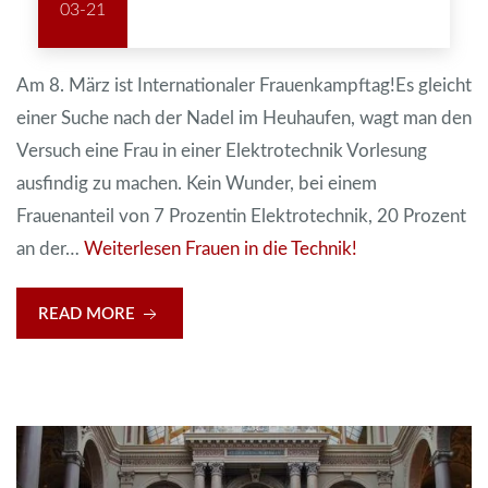
03-21
Am 8. März ist Internationaler Frauenkampftag!Es gleicht
einer Suche nach der Nadel im Heuhaufen, wagt man den
Versuch eine Frau in einer Elektrotechnik Vorlesung
ausfindig zu machen. Kein Wunder, bei einem
Frauenanteil von 7 Prozentin Elektrotechnik, 20 Prozent
an der…
Weiterlesen
Frauen in die Technik!
READ MORE