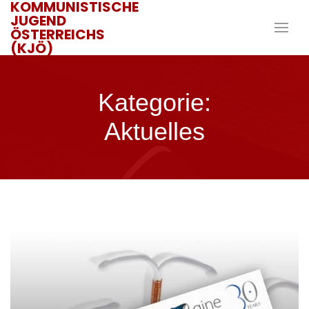
KOMMUNISTISCHE
JUGEND
ÖSTERREICHS
(KJÖ)
Kategorie:
Aktuelles