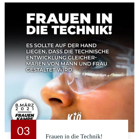
03
Frauen in die Technik!