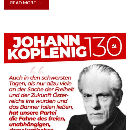
READ MORE